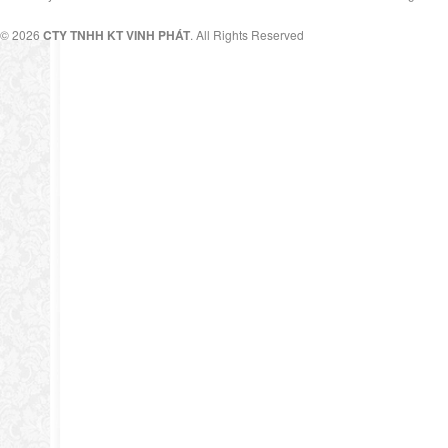
© 2026
CTY TNHH KT VINH PHÁT
. All Rights Reserved