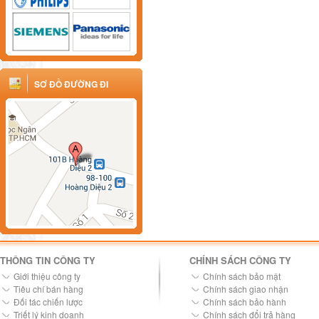
SƠ ĐỒ ĐƯỜNG ĐI
THÔNG TIN CÔNG TY
CHÍNH SÁCH CÔNG TY
Giới thiệu công ty
Chính sách bảo mật
Tiêu chí bán hàng
Chính sách giao nhận
Đối tác chiến lược
Chính sách bảo hành
Triết lý kinh doanh
Chính sách đổi trả hàng