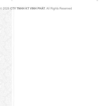
© 2026
CTY TNHH KT VINH PHÁT
. All Rights Reserved