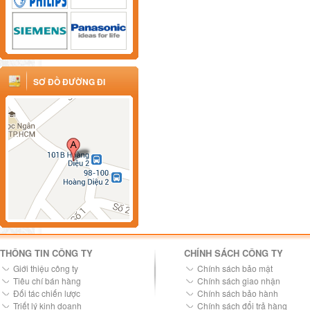
SƠ ĐỒ ĐƯỜNG ĐI
THÔNG TIN CÔNG TY
CHÍNH SÁCH CÔNG TY
Giới thiệu công ty
Chính sách bảo mật
Tiêu chí bán hàng
Chính sách giao nhận
Đối tác chiến lược
Chính sách bảo hành
Triết lý kinh doanh
Chính sách đổi trả hàng