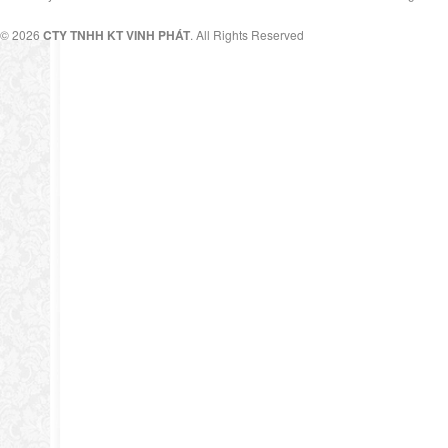
© 2026
CTY TNHH KT VINH PHÁT
. All Rights Reserved