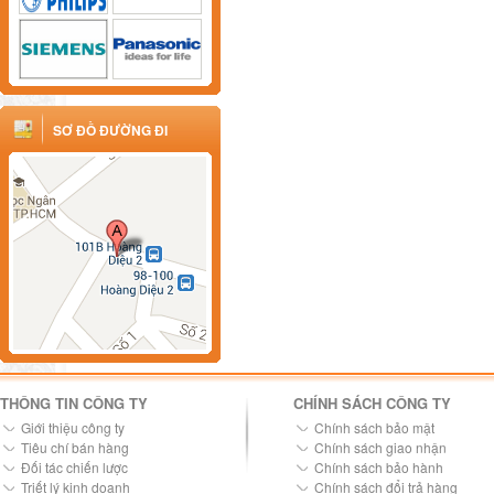
SƠ ĐỒ ĐƯỜNG ĐI
THÔNG TIN CÔNG TY
CHÍNH SÁCH CÔNG TY
Giới thiệu công ty
Chính sách bảo mật
Tiêu chí bán hàng
Chính sách giao nhận
Đối tác chiến lược
Chính sách bảo hành
Triết lý kinh doanh
Chính sách đổi trả hàng