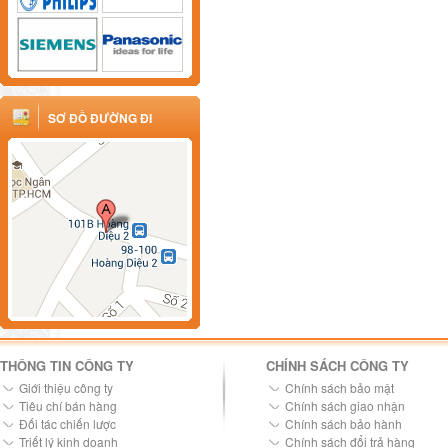
SƠ ĐỒ ĐƯỜNG ĐI
THÔNG TIN CÔNG TY
CHÍNH SÁCH CÔNG TY
Giới thiệu công ty
Chính sách bảo mật
Tiêu chí bán hàng
Chính sách giao nhận
Đối tác chiến lược
Chính sách bảo hành
Triết lý kinh doanh
Chính sách đổi trả hàng