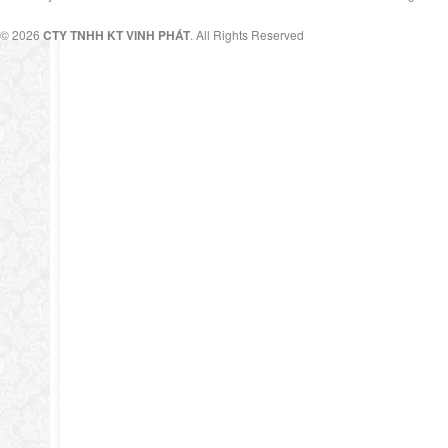
© 2026
CTY TNHH KT VINH PHÁT
. All Rights Reserved