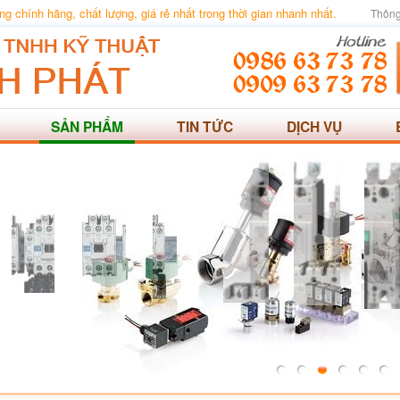
 chính hãng, chất lượng, giá rẻ nhất trong thời gian nhanh nhất.
Thông
SẢN PHẨM
TIN TỨC
DỊCH VỤ