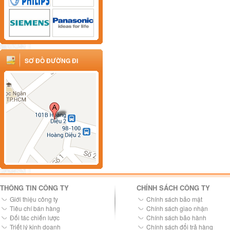
SƠ ĐỒ ĐƯỜNG ĐI
THÔNG TIN CÔNG TY
CHÍNH SÁCH CÔNG TY
Giới thiệu công ty
Chính sách bảo mật
Tiêu chí bán hàng
Chính sách giao nhận
Đối tác chiến lược
Chính sách bảo hành
Triết lý kinh doanh
Chính sách đổi trả hàng