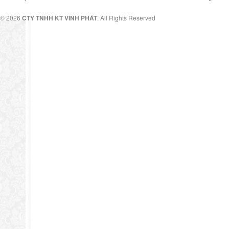
© 2026
CTY TNHH KT VINH PHÁT
. All Rights Reserved