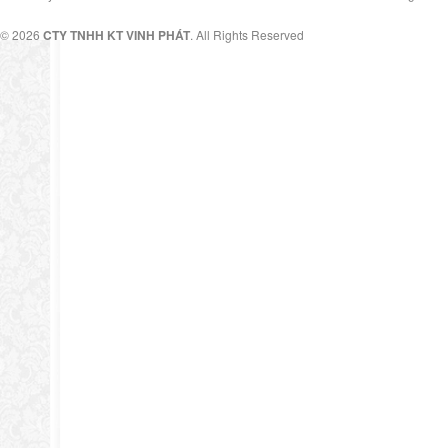
© 2026
CTY TNHH KT VINH PHÁT
. All Rights Reserved