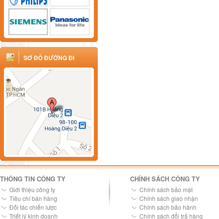
SƠ ĐỒ ĐƯỜNG ĐI
THÔNG TIN CÔNG TY
CHÍNH SÁCH CÔNG TY
Giới thiệu công ty
Chính sách bảo mật
Tiêu chí bán hàng
Chính sách giao nhận
Đối tác chiến lược
Chính sách bảo hành
Triết lý kinh doanh
Chính sách đổi trả hàng