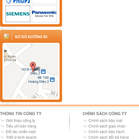
SƠ ĐỒ ĐƯỜNG ĐI
THÔNG TIN CÔNG TY
CHÍNH SÁCH CÔNG TY
Giới thiệu công ty
Chính sách bảo mật
Tiêu chí bán hàng
Chính sách giao nhận
Đối tác chiến lược
Chính sách bảo hành
Triết lý kinh doanh
Chính sách đổi trả hàng