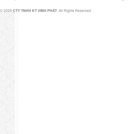
© 2026
CTY TNHH KT VINH PHÁT
. All Rights Reserved