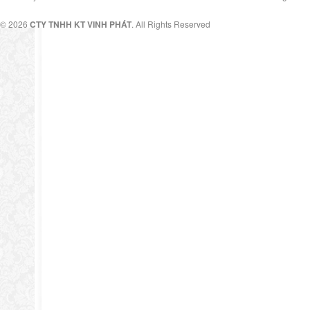
© 2026
CTY TNHH KT VINH PHÁT
. All Rights Reserved