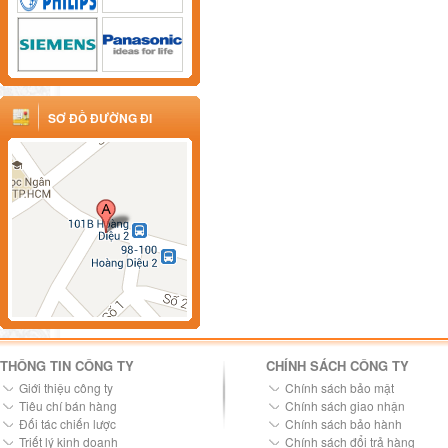
SƠ ĐỒ ĐƯỜNG ĐI
THÔNG TIN CÔNG TY
CHÍNH SÁCH CÔNG TY
Giới thiệu công ty
Chính sách bảo mật
Tiêu chí bán hàng
Chính sách giao nhận
Đối tác chiến lược
Chính sách bảo hành
Triết lý kinh doanh
Chính sách đổi trả hàng