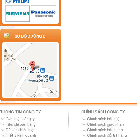
SƠ ĐỒ ĐƯỜNG ĐI
THÔNG TIN CÔNG TY
CHÍNH SÁCH CÔNG TY
Giới thiệu công ty
Chính sách bảo mật
Tiêu chí bán hàng
Chính sách giao nhận
Đối tác chiến lược
Chính sách bảo hành
Triết lý kinh doanh
Chính sách đổi trả hàng