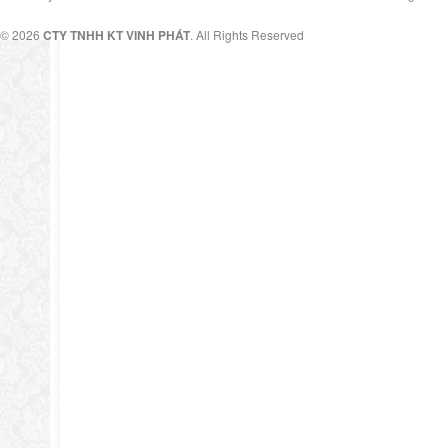
© 2026
CTY TNHH KT VINH PHÁT
. All Rights Reserved