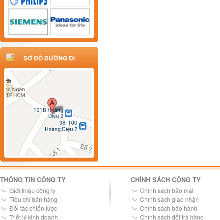
SƠ ĐỒ ĐƯỜNG ĐI
THÔNG TIN CÔNG TY
CHÍNH SÁCH CÔNG TY
Giới thiệu công ty
Chính sách bảo mật
Tiêu chí bán hàng
Chính sách giao nhận
Đối tác chiến lược
Chính sách bảo hành
Triết lý kinh doanh
Chính sách đổi trả hàng