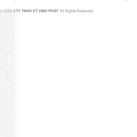
© 2026
CTY TNHH KT VINH PHÁT
. All Rights Reserved