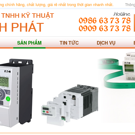
 chính hãng, chất lượng, giá rẻ nhất trong thời gian nhanh nhất.
Thông
SẢN PHẨM
TIN TỨC
DỊCH VỤ