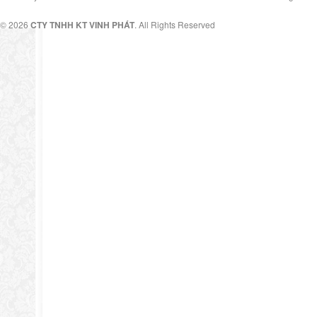
© 2026
CTY TNHH KT VINH PHÁT
. All Rights Reserved