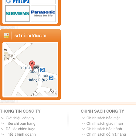
SƠ ĐỒ ĐƯỜNG ĐI
THÔNG TIN CÔNG TY
CHÍNH SÁCH CÔNG TY
Giới thiệu công ty
Chính sách bảo mật
Tiêu chí bán hàng
Chính sách giao nhận
Đối tác chiến lược
Chính sách bảo hành
Triết lý kinh doanh
Chính sách đổi trả hàng