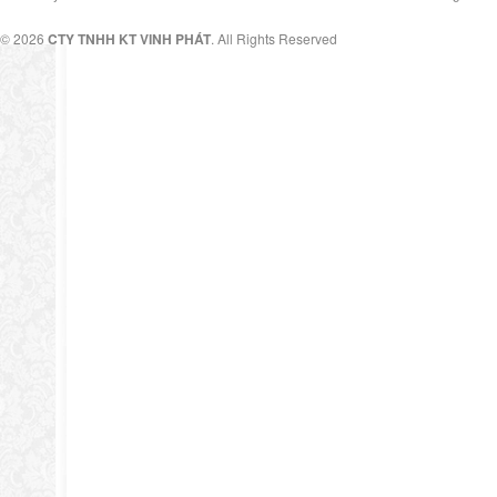
© 2026
CTY TNHH KT VINH PHÁT
. All Rights Reserved