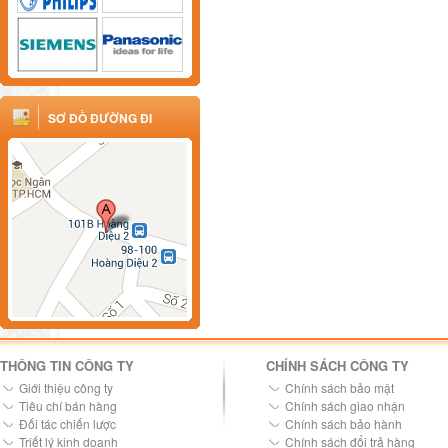
SƠ ĐỒ ĐƯỜNG ĐI
THÔNG TIN CÔNG TY
CHÍNH SÁCH CÔNG TY
Giới thiệu công ty
Chính sách bảo mật
Tiêu chí bán hàng
Chính sách giao nhận
Đối tác chiến lược
Chính sách bảo hành
Triết lý kinh doanh
Chính sách đổi trả hàng