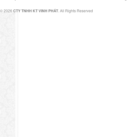
© 2026
CTY TNHH KT VINH PHÁT
. All Rights Reserved