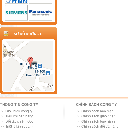
SƠ ĐỒ ĐƯỜNG ĐI
THÔNG TIN CÔNG TY
CHÍNH SÁCH CÔNG TY
Giới thiệu công ty
Chính sách bảo mật
Tiêu chí bán hàng
Chính sách giao nhận
Đối tác chiến lược
Chính sách bảo hành
Triết lý kinh doanh
Chính sách đổi trả hàng