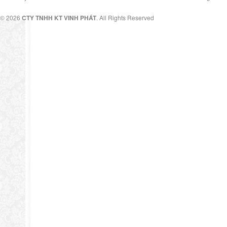
© 2026
CTY TNHH KT VINH PHÁT
. All Rights Reserved