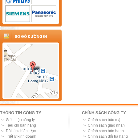
SƠ ĐỒ ĐƯỜNG ĐI
THÔNG TIN CÔNG TY
CHÍNH SÁCH CÔNG TY
Giới thiệu công ty
Chính sách bảo mật
Tiêu chí bán hàng
Chính sách giao nhận
Đối tác chiến lược
Chính sách bảo hành
Triết lý kinh doanh
Chính sách đổi trả hàng