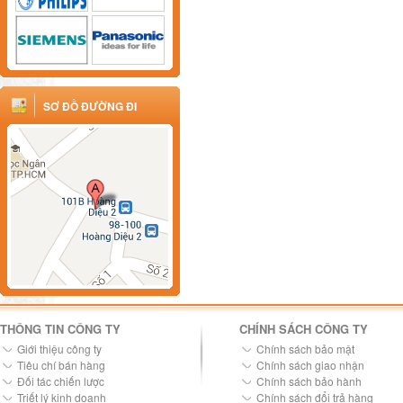
SƠ ĐỒ ĐƯỜNG ĐI
THÔNG TIN CÔNG TY
CHÍNH SÁCH CÔNG TY
Giới thiệu công ty
Chính sách bảo mật
Tiêu chí bán hàng
Chính sách giao nhận
Đối tác chiến lược
Chính sách bảo hành
Triết lý kinh doanh
Chính sách đổi trả hàng