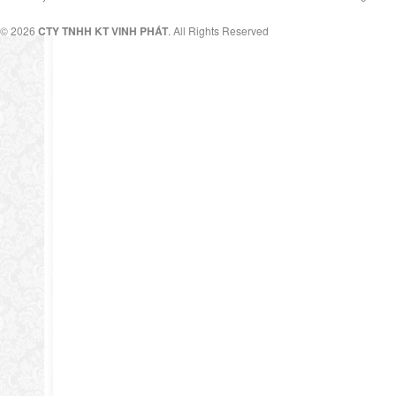
© 2026
CTY TNHH KT VINH PHÁT
. All Rights Reserved