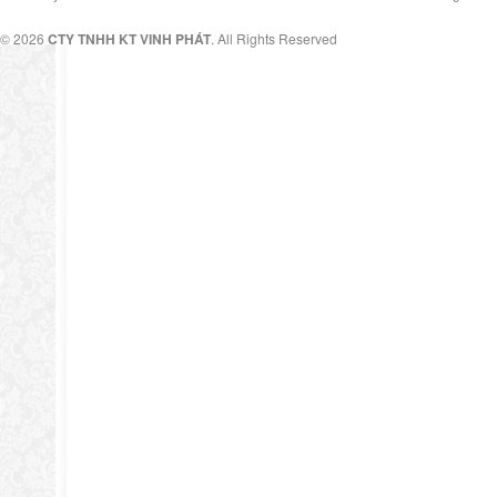
© 2026
CTY TNHH KT VINH PHÁT
. All Rights Reserved