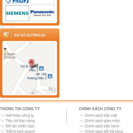
SƠ ĐỒ ĐƯỜNG ĐI
THÔNG TIN CÔNG TY
CHÍNH SÁCH CÔNG TY
Giới thiệu công ty
Chính sách bảo mật
Tiêu chí bán hàng
Chính sách giao nhận
Đối tác chiến lược
Chính sách bảo hành
Triết lý kinh doanh
Chính sách đổi trả hàng