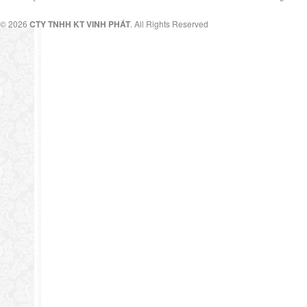
© 2026
CTY TNHH KT VINH PHÁT
. All Rights Reserved