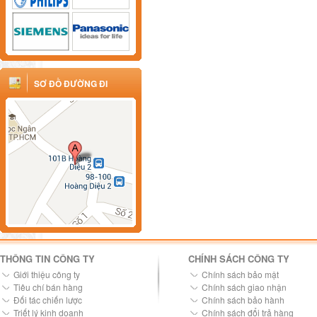
SƠ ĐỒ ĐƯỜNG ĐI
THÔNG TIN CÔNG TY
CHÍNH SÁCH CÔNG TY
Giới thiệu công ty
Chính sách bảo mật
Tiêu chí bán hàng
Chính sách giao nhận
Đối tác chiến lược
Chính sách bảo hành
Triết lý kinh doanh
Chính sách đổi trả hàng