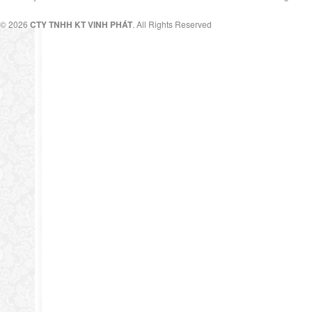
© 2026
CTY TNHH KT VINH PHÁT
. All Rights Reserved