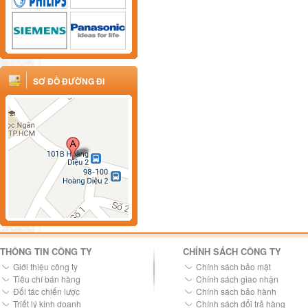
SƠ ĐỒ ĐƯỜNG ĐI
THÔNG TIN CÔNG TY
CHÍNH SÁCH CÔNG TY
Giới thiệu công ty
Chính sách bảo mật
Tiêu chí bán hàng
Chính sách giao nhận
Đối tác chiến lược
Chính sách bảo hành
Triết lý kinh doanh
Chính sách đổi trả hàng