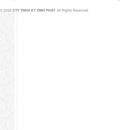
© 2026
CTY TNHH KT VINH PHÁT
. All Rights Reserved