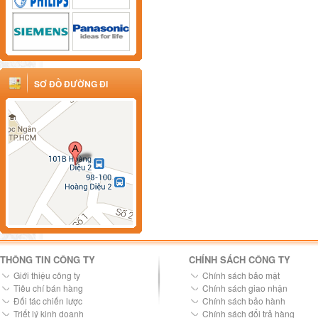
SƠ ĐỒ ĐƯỜNG ĐI
THÔNG TIN CÔNG TY
CHÍNH SÁCH CÔNG TY
Giới thiệu công ty
Chính sách bảo mật
Tiêu chí bán hàng
Chính sách giao nhận
Đối tác chiến lược
Chính sách bảo hành
Triết lý kinh doanh
Chính sách đổi trả hàng