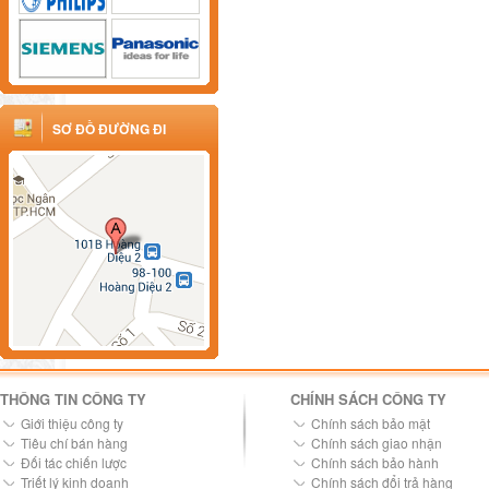
SƠ ĐỒ ĐƯỜNG ĐI
THÔNG TIN CÔNG TY
CHÍNH SÁCH CÔNG TY
Giới thiệu công ty
Chính sách bảo mật
Tiêu chí bán hàng
Chính sách giao nhận
Đối tác chiến lược
Chính sách bảo hành
Triết lý kinh doanh
Chính sách đổi trả hàng