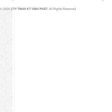
© 2026
CTY TNHH KT VINH PHÁT
. All Rights Reserved