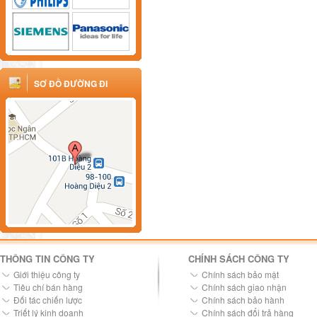
SƠ ĐỒ ĐƯỜNG ĐI
THÔNG TIN CÔNG TY
CHÍNH SÁCH CÔNG TY
Giới thiệu công ty
Chính sách bảo mật
Tiêu chí bán hàng
Chính sách giao nhận
Đối tác chiến lược
Chính sách bảo hành
Triết lý kinh doanh
Chính sách đổi trả hàng