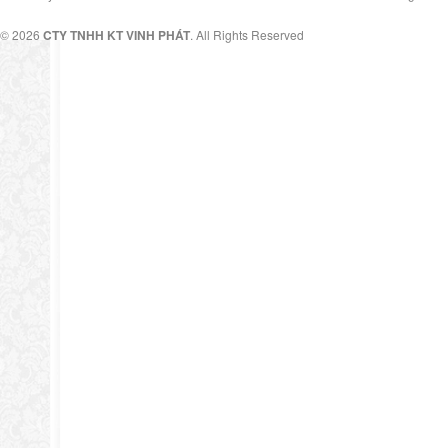
© 2026
CTY TNHH KT VINH PHÁT
. All Rights Reserved