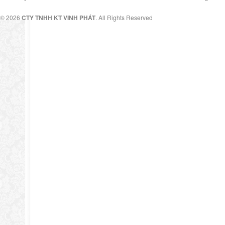
© 2026
CTY TNHH KT VINH PHÁT
. All Rights Reserved