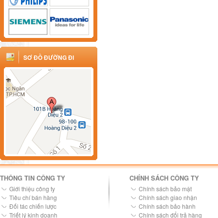
SƠ ĐỒ ĐƯỜNG ĐI
THÔNG TIN CÔNG TY
CHÍNH SÁCH CÔNG TY
Giới thiệu công ty
Chính sách bảo mật
Tiêu chí bán hàng
Chính sách giao nhận
Đối tác chiến lược
Chính sách bảo hành
Triết lý kinh doanh
Chính sách đổi trả hàng