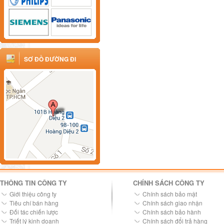
SƠ ĐỒ ĐƯỜNG ĐI
THÔNG TIN CÔNG TY
CHÍNH SÁCH CÔNG TY
Giới thiệu công ty
Chính sách bảo mật
Tiêu chí bán hàng
Chính sách giao nhận
Đối tác chiến lược
Chính sách bảo hành
Triết lý kinh doanh
Chính sách đổi trả hàng