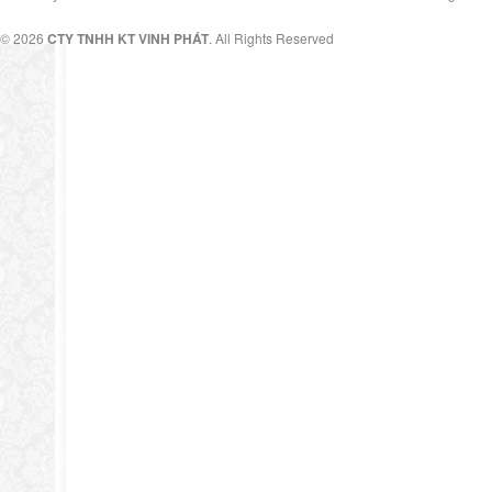
© 2026
CTY TNHH KT VINH PHÁT
. All Rights Reserved