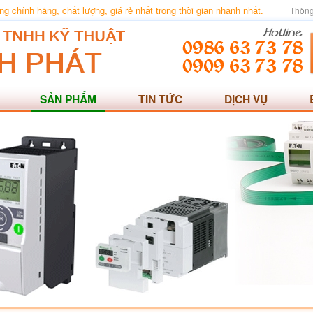
 chính hãng, chất lượng, giá rẻ nhất trong thời gian nhanh nhất.
Thông
SẢN PHẨM
TIN TỨC
DỊCH VỤ