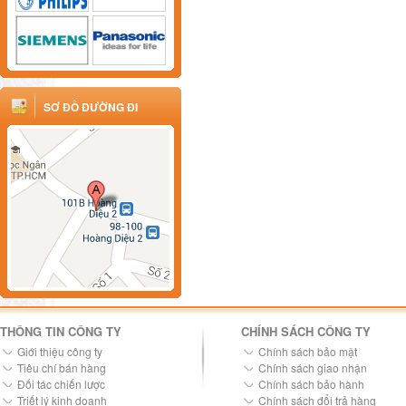
SƠ ĐỒ ĐƯỜNG ĐI
THÔNG TIN CÔNG TY
CHÍNH SÁCH CÔNG TY
Giới thiệu công ty
Chính sách bảo mật
Tiêu chí bán hàng
Chính sách giao nhận
Đối tác chiến lược
Chính sách bảo hành
Triết lý kinh doanh
Chính sách đổi trả hàng