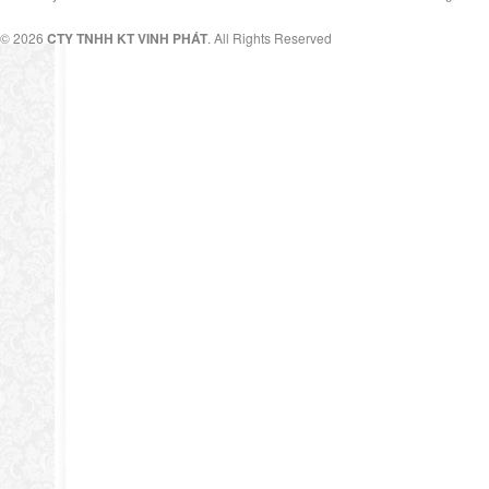
© 2026
CTY TNHH KT VINH PHÁT
. All Rights Reserved