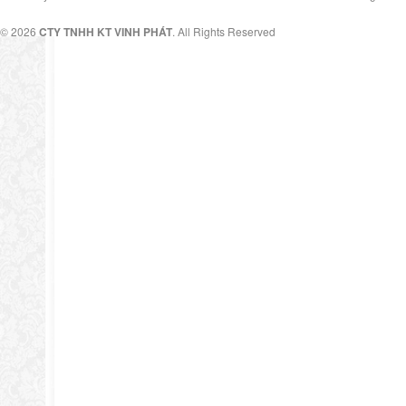
© 2026
CTY TNHH KT VINH PHÁT
. All Rights Reserved