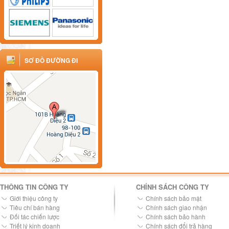
SƠ ĐỒ ĐƯỜNG ĐI
THÔNG TIN CÔNG TY
CHÍNH SÁCH CÔNG TY
Giới thiệu công ty
Chính sách bảo mật
Tiêu chí bán hàng
Chính sách giao nhận
Đối tác chiến lược
Chính sách bảo hành
Triết lý kinh doanh
Chính sách đổi trả hàng