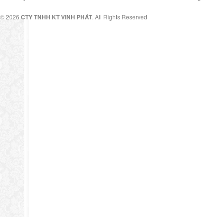
© 2026
CTY TNHH KT VINH PHÁT
. All Rights Reserved