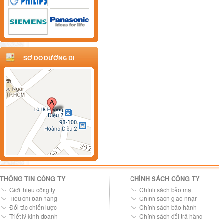
SƠ ĐỒ ĐƯỜNG ĐI
THÔNG TIN CÔNG TY
CHÍNH SÁCH CÔNG TY
Giới thiệu công ty
Chính sách bảo mật
Tiêu chí bán hàng
Chính sách giao nhận
Đối tác chiến lược
Chính sách bảo hành
Triết lý kinh doanh
Chính sách đổi trả hàng