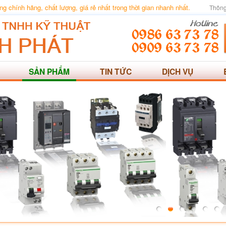
 chính hãng, chất lượng, giá rẻ nhất trong thời gian nhanh nhất.
Thông
SẢN PHẨM
TIN TỨC
DỊCH VỤ