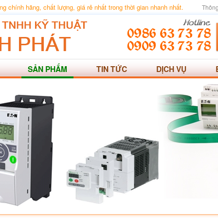
 chính hãng, chất lượng, giá rẻ nhất trong thời gian nhanh nhất.
Thông
SẢN PHẨM
TIN TỨC
DỊCH VỤ