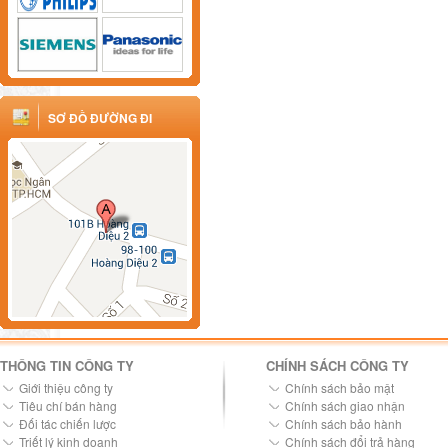
SƠ ĐỒ ĐƯỜNG ĐI
THÔNG TIN CÔNG TY
CHÍNH SÁCH CÔNG TY
Giới thiệu công ty
Chính sách bảo mật
Tiêu chí bán hàng
Chính sách giao nhận
Đối tác chiến lược
Chính sách bảo hành
Triết lý kinh doanh
Chính sách đổi trả hàng