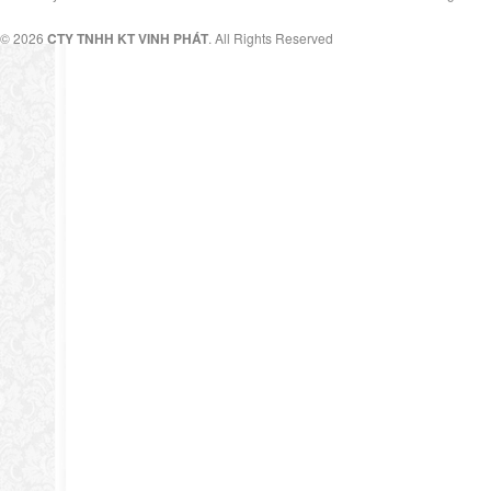
© 2026
CTY TNHH KT VINH PHÁT
. All Rights Reserved