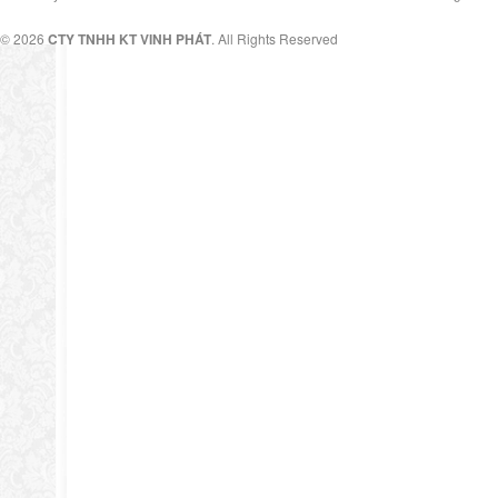
© 2026
CTY TNHH KT VINH PHÁT
. All Rights Reserved