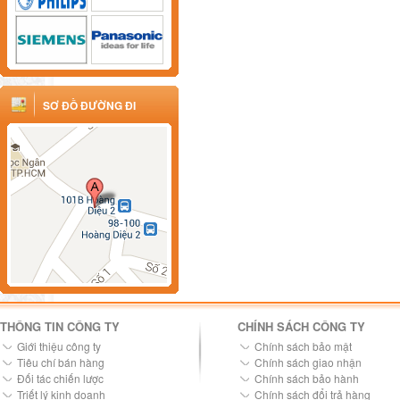
SƠ ĐỒ ĐƯỜNG ĐI
THÔNG TIN CÔNG TY
CHÍNH SÁCH CÔNG TY
Giới thiệu công ty
Chính sách bảo mật
Tiêu chí bán hàng
Chính sách giao nhận
Đối tác chiến lược
Chính sách bảo hành
Triết lý kinh doanh
Chính sách đổi trả hàng