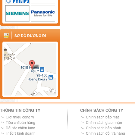
SƠ ĐỒ ĐƯỜNG ĐI
THÔNG TIN CÔNG TY
CHÍNH SÁCH CÔNG TY
Giới thiệu công ty
Chính sách bảo mật
Tiêu chí bán hàng
Chính sách giao nhận
Đối tác chiến lược
Chính sách bảo hành
Triết lý kinh doanh
Chính sách đổi trả hàng