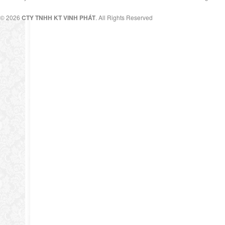
© 2026
CTY TNHH KT VINH PHÁT
. All Rights Reserved