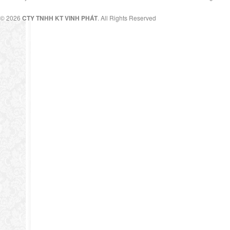
© 2026
CTY TNHH KT VINH PHÁT
. All Rights Reserved