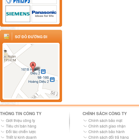
SƠ ĐỒ ĐƯỜNG ĐI
THÔNG TIN CÔNG TY
CHÍNH SÁCH CÔNG TY
Giới thiệu công ty
Chính sách bảo mật
Tiêu chí bán hàng
Chính sách giao nhận
Đối tác chiến lược
Chính sách bảo hành
Triết lý kinh doanh
Chính sách đổi trả hàng