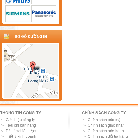
SƠ ĐỒ ĐƯỜNG ĐI
THÔNG TIN CÔNG TY
CHÍNH SÁCH CÔNG TY
Giới thiệu công ty
Chính sách bảo mật
Tiêu chí bán hàng
Chính sách giao nhận
Đối tác chiến lược
Chính sách bảo hành
Triết lý kinh doanh
Chính sách đổi trả hàng