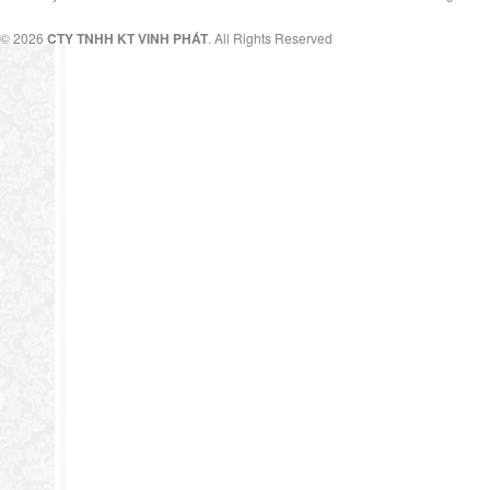
© 2026
CTY TNHH KT VINH PHÁT
. All Rights Reserved