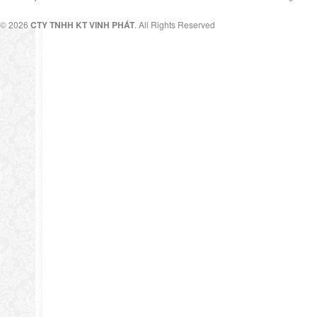
© 2026
CTY TNHH KT VINH PHÁT
. All Rights Reserved