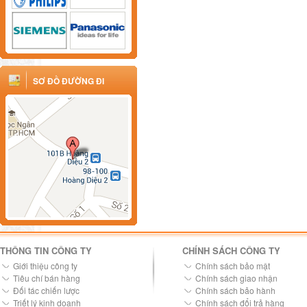
SƠ ĐỒ ĐƯỜNG ĐI
THÔNG TIN CÔNG TY
CHÍNH SÁCH CÔNG TY
Giới thiệu công ty
Chính sách bảo mật
Tiêu chí bán hàng
Chính sách giao nhận
Đối tác chiến lược
Chính sách bảo hành
Triết lý kinh doanh
Chính sách đổi trả hàng