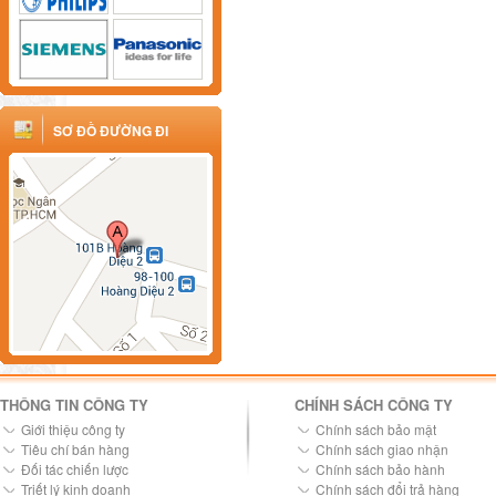
SƠ ĐỒ ĐƯỜNG ĐI
THÔNG TIN CÔNG TY
CHÍNH SÁCH CÔNG TY
Giới thiệu công ty
Chính sách bảo mật
Tiêu chí bán hàng
Chính sách giao nhận
Đối tác chiến lược
Chính sách bảo hành
Triết lý kinh doanh
Chính sách đổi trả hàng