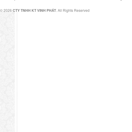
© 2026
CTY TNHH KT VINH PHÁT
. All Rights Reserved