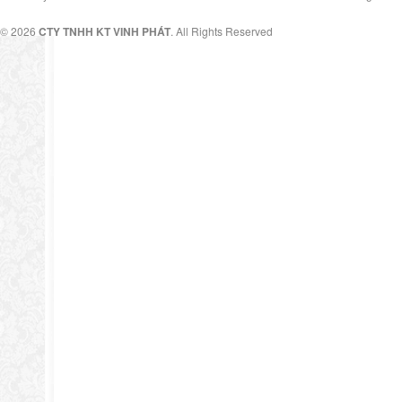
© 2026
CTY TNHH KT VINH PHÁT
. All Rights Reserved