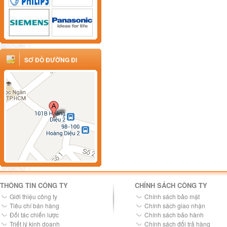
SƠ ĐỒ ĐƯỜNG ĐI
THÔNG TIN CÔNG TY
CHÍNH SÁCH CÔNG TY
Giới thiệu công ty
Chính sách bảo mật
Tiêu chí bán hàng
Chính sách giao nhận
Đối tác chiến lược
Chính sách bảo hành
Triết lý kinh doanh
Chính sách đổi trả hàng