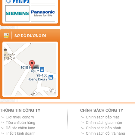
SƠ ĐỒ ĐƯỜNG ĐI
THÔNG TIN CÔNG TY
CHÍNH SÁCH CÔNG TY
Giới thiệu công ty
Chính sách bảo mật
Tiêu chí bán hàng
Chính sách giao nhận
Đối tác chiến lược
Chính sách bảo hành
Triết lý kinh doanh
Chính sách đổi trả hàng