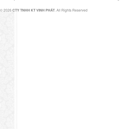
© 2026
CTY TNHH KT VINH PHÁT
. All Rights Reserved