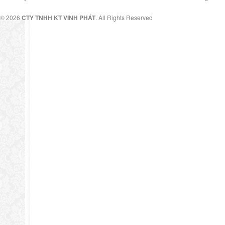
© 2026
CTY TNHH KT VINH PHÁT
. All Rights Reserved