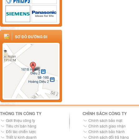
SƠ ĐỒ ĐƯỜNG ĐI
THÔNG TIN CÔNG TY
CHÍNH SÁCH CÔNG TY
Giới thiệu công ty
Chính sách bảo mật
Tiêu chí bán hàng
Chính sách giao nhận
Đối tác chiến lược
Chính sách bảo hành
Triết lý kinh doanh
Chính sách đổi trả hàng