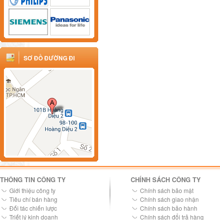
SƠ ĐỒ ĐƯỜNG ĐI
THÔNG TIN CÔNG TY
CHÍNH SÁCH CÔNG TY
Giới thiệu công ty
Chính sách bảo mật
Tiêu chí bán hàng
Chính sách giao nhận
Đối tác chiến lược
Chính sách bảo hành
Triết lý kinh doanh
Chính sách đổi trả hàng