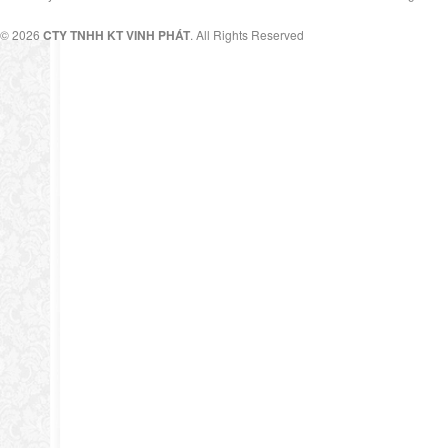
© 2026
CTY TNHH KT VINH PHÁT
. All Rights Reserved