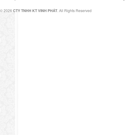
© 2026
CTY TNHH KT VINH PHÁT
. All Rights Reserved