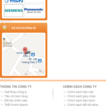
SƠ ĐỒ ĐƯỜNG ĐI
THÔNG TIN CÔNG TY
CHÍNH SÁCH CÔNG TY
Giới thiệu công ty
Chính sách bảo mật
Tiêu chí bán hàng
Chính sách giao nhận
Đối tác chiến lược
Chính sách bảo hành
Triết lý kinh doanh
Chính sách đổi trả hàng