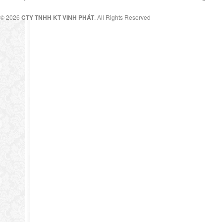
© 2026
CTY TNHH KT VINH PHÁT
. All Rights Reserved