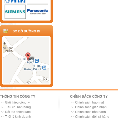
SƠ ĐỒ ĐƯỜNG ĐI
THÔNG TIN CÔNG TY
CHÍNH SÁCH CÔNG TY
Giới thiệu công ty
Chính sách bảo mật
Tiêu chí bán hàng
Chính sách giao nhận
Đối tác chiến lược
Chính sách bảo hành
Triết lý kinh doanh
Chính sách đổi trả hàng