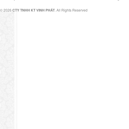
© 2026
CTY TNHH KT VINH PHÁT
. All Rights Reserved