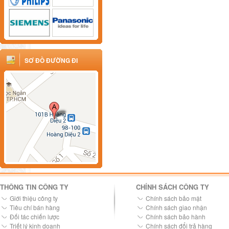
SƠ ĐỒ ĐƯỜNG ĐI
THÔNG TIN CÔNG TY
CHÍNH SÁCH CÔNG TY
Giới thiệu công ty
Chính sách bảo mật
Tiêu chí bán hàng
Chính sách giao nhận
Đối tác chiến lược
Chính sách bảo hành
Triết lý kinh doanh
Chính sách đổi trả hàng