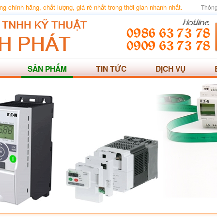
 chính hãng, chất lượng, giá rẻ nhất trong thời gian nhanh nhất.
Thông
SẢN PHẨM
TIN TỨC
DỊCH VỤ