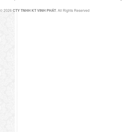
© 2026
CTY TNHH KT VINH PHÁT
. All Rights Reserved