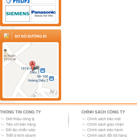
SƠ ĐỒ ĐƯỜNG ĐI
THÔNG TIN CÔNG TY
CHÍNH SÁCH CÔNG TY
Giới thiệu công ty
Chính sách bảo mật
Tiêu chí bán hàng
Chính sách giao nhận
Đối tác chiến lược
Chính sách bảo hành
Triết lý kinh doanh
Chính sách đổi trả hàng