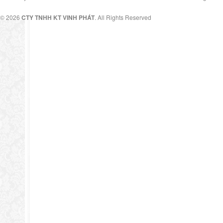
© 2026
CTY TNHH KT VINH PHÁT
. All Rights Reserved