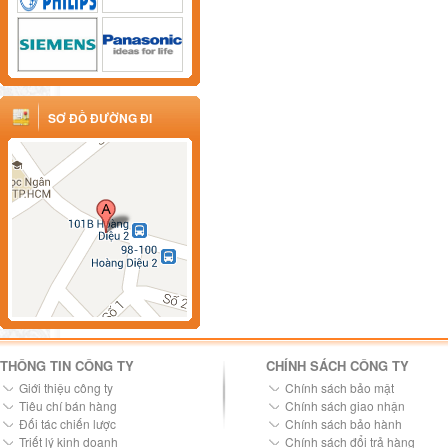
SƠ ĐỒ ĐƯỜNG ĐI
THÔNG TIN CÔNG TY
CHÍNH SÁCH CÔNG TY
Giới thiệu công ty
Chính sách bảo mật
Tiêu chí bán hàng
Chính sách giao nhận
Đối tác chiến lược
Chính sách bảo hành
Triết lý kinh doanh
Chính sách đổi trả hàng