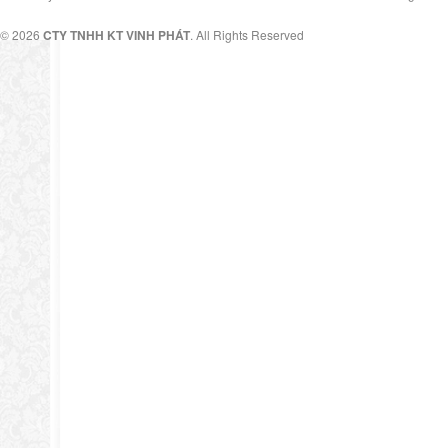
© 2026
CTY TNHH KT VINH PHÁT
. All Rights Reserved