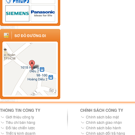
SƠ ĐỒ ĐƯỜNG ĐI
THÔNG TIN CÔNG TY
CHÍNH SÁCH CÔNG TY
Giới thiệu công ty
Chính sách bảo mật
Tiêu chí bán hàng
Chính sách giao nhận
Đối tác chiến lược
Chính sách bảo hành
Triết lý kinh doanh
Chính sách đổi trả hàng