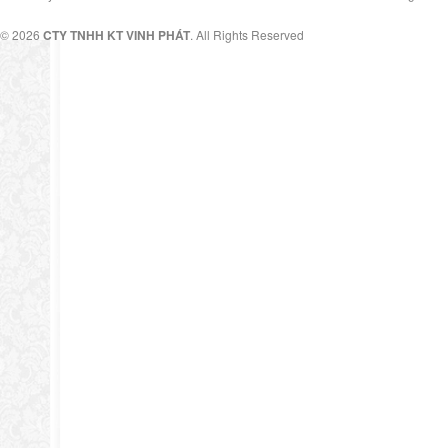
© 2026
CTY TNHH KT VINH PHÁT
. All Rights Reserved