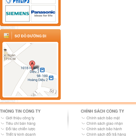
SƠ ĐỒ ĐƯỜNG ĐI
THÔNG TIN CÔNG TY
CHÍNH SÁCH CÔNG TY
Giới thiệu công ty
Chính sách bảo mật
Tiêu chí bán hàng
Chính sách giao nhận
Đối tác chiến lược
Chính sách bảo hành
Triết lý kinh doanh
Chính sách đổi trả hàng